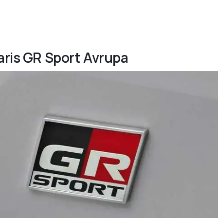
Yaris GR Sport Avrupa