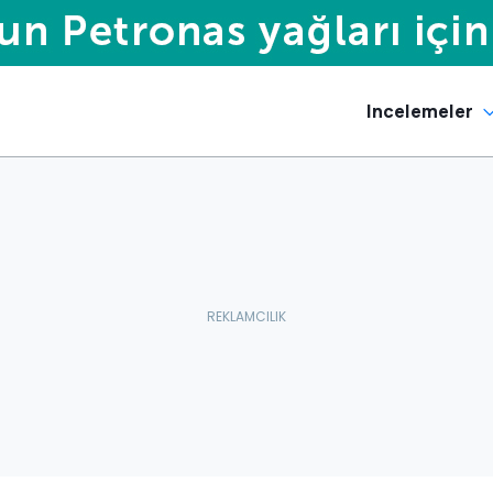
Incelemeler