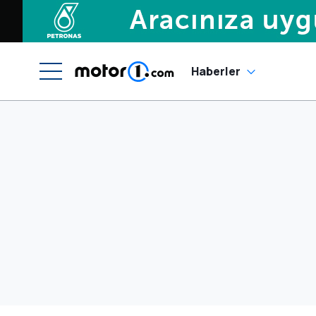
Haberler