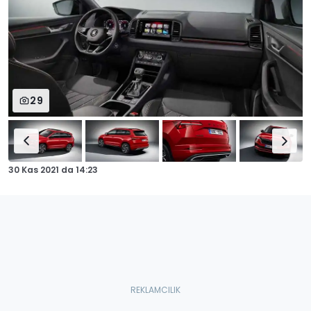
29
30 Kas 2021
da
14:23