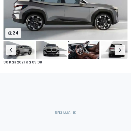
24
30 Kas 2021
da
09:08