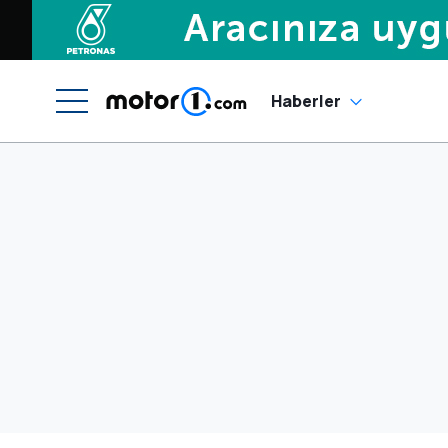
Haberler