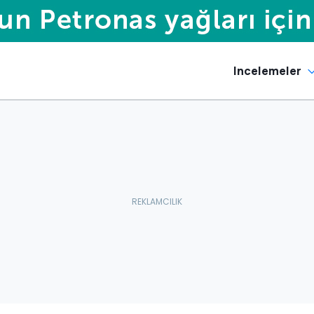
Incelemeler