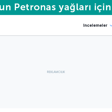
Incelemeler