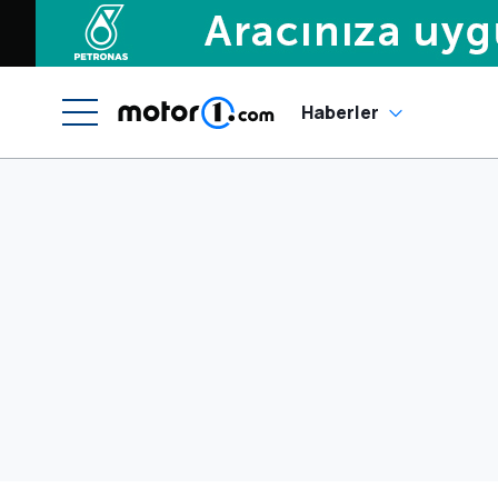
Haberler