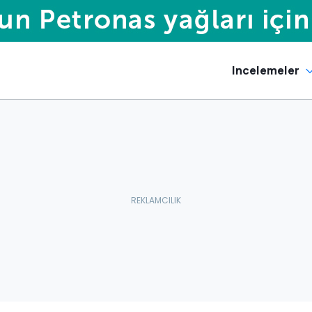
Incelemeler