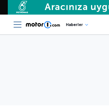
Haberler