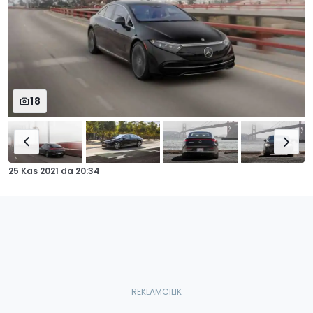
18
25 Kas 2021
da
20:34