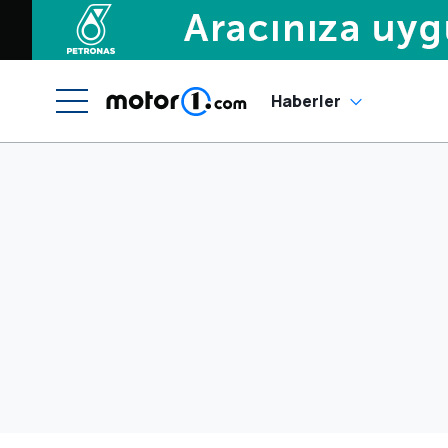
Haberler