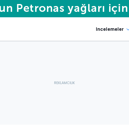
Incelemeler