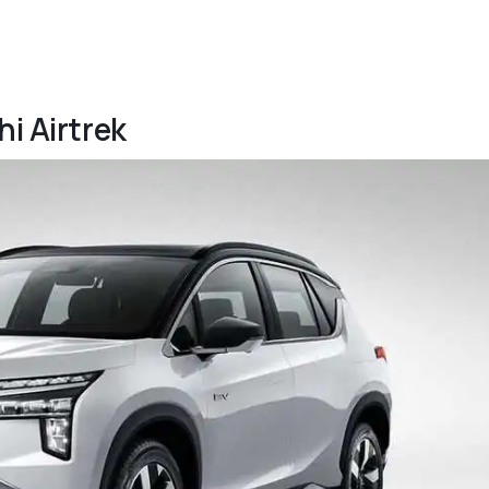
hi Airtrek