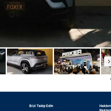
Bizi Takip Edin
Hakkım
Reklam