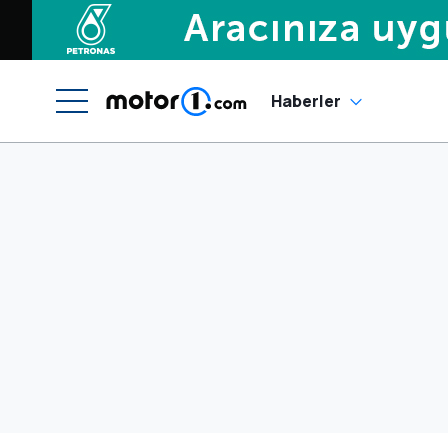
Haberler