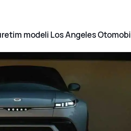
 üretim modeli Los Angeles Otomobi