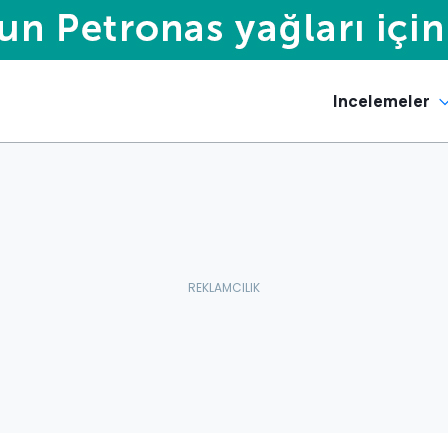
Incelemeler