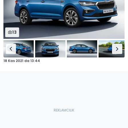
13
18 Kas 2021
da
13:44