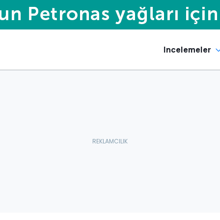
Incelemeler