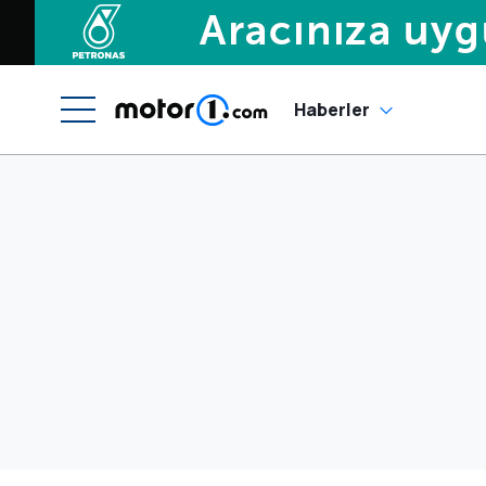
Haberler