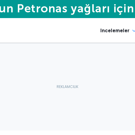
Incelemeler