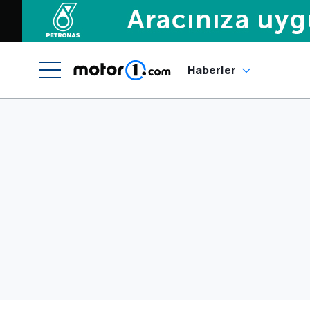
Haberler