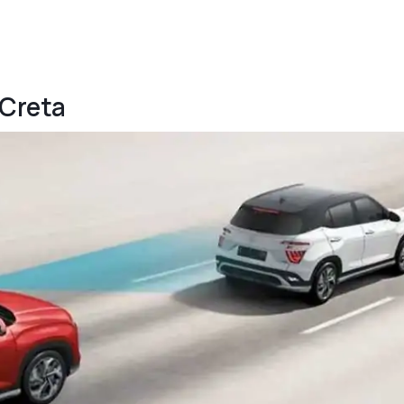
 Creta