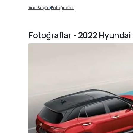
Ana Sayfa
Fotoğraflar
Fotoğraflar - 2022 Hyundai