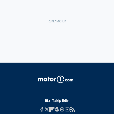
Bizi Takip Edin