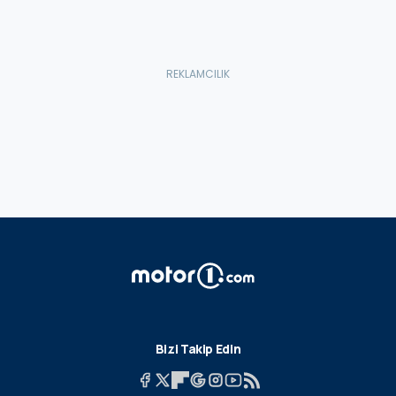
Bizi Takip Edin