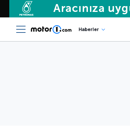
Haberler