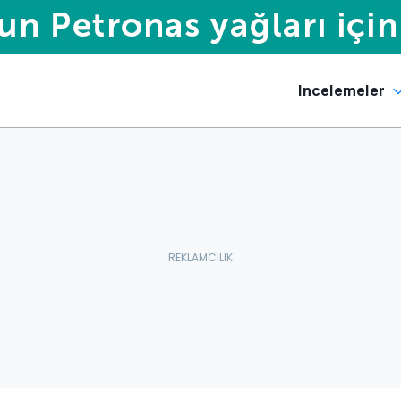
Incelemeler