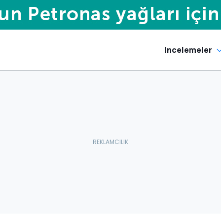
Incelemeler