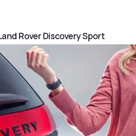
 Land Rover Discovery Sport