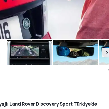
ajlı Land Rover Discovery Sport Türkiye'de