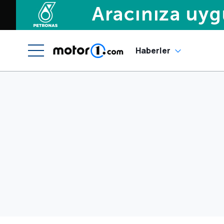
Haberler