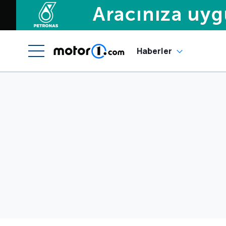
Haberler