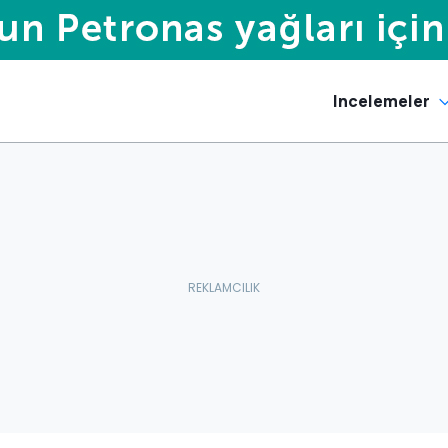
Incelemeler