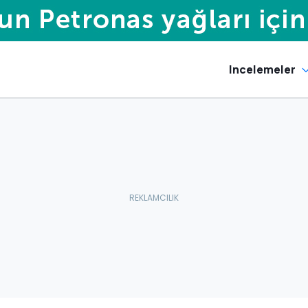
Incelemeler