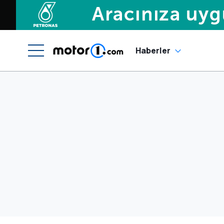
Haberler