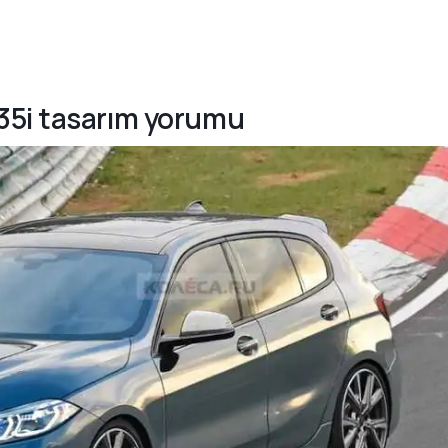
35i tasarım yorumu