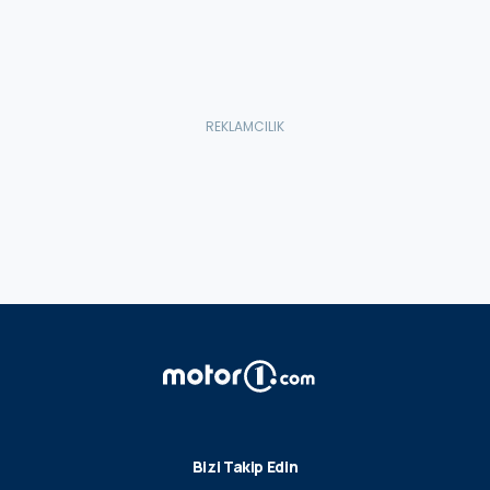
Bizi Takip Edin