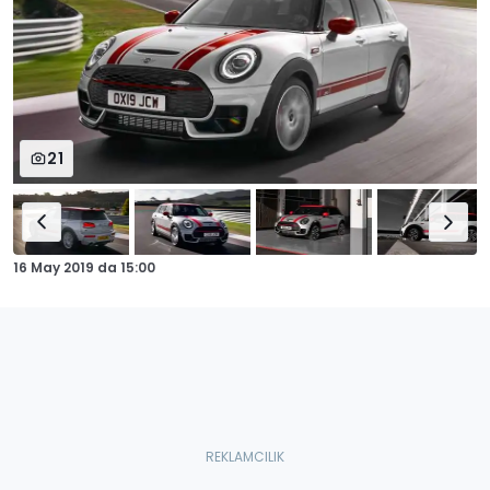
21
16 May 2019
da
15:00