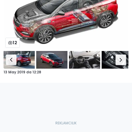
12
13 May 2019
da
12:28