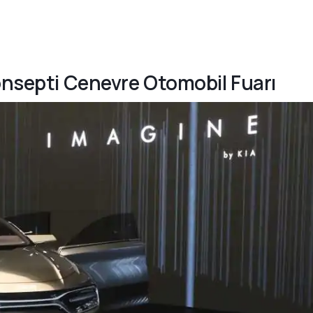
Konsepti Cenevre Otomobil Fuarı