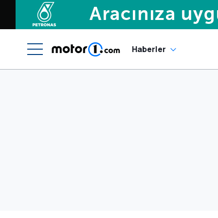
Haberler