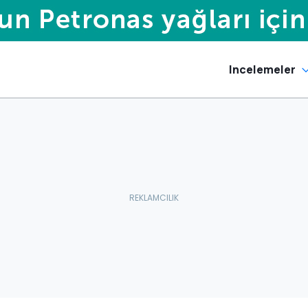
Incelemeler