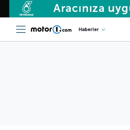
Haberler