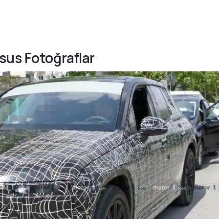
sus Fotoğraflar