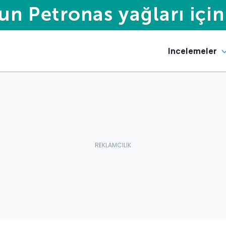
Incelemeler