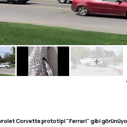
rolet Corvette prototipi "Ferrari" gibi görünüyo