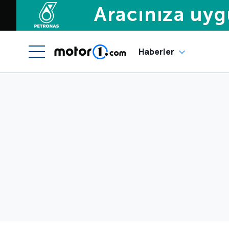
Haberler