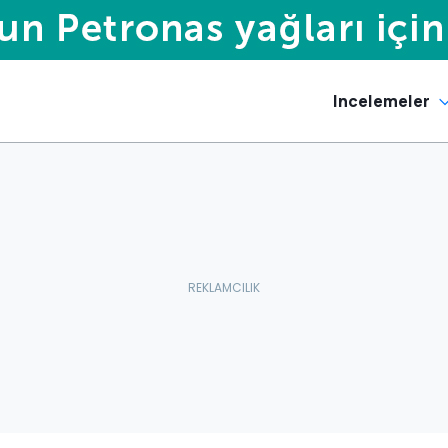
Incelemeler