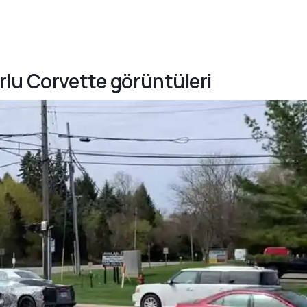
rlu Corvette görüntüleri