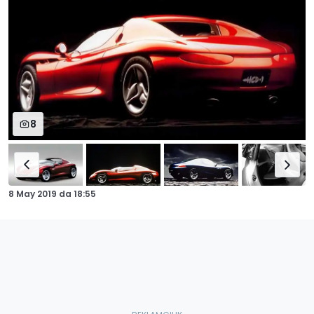
8
8 May 2019
da
18:55