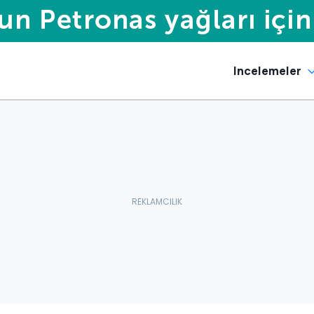
Incelemeler