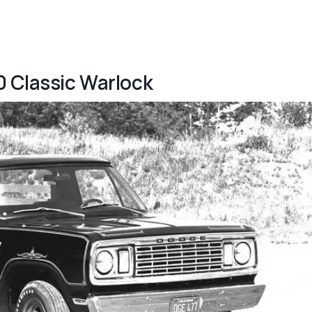
0 Classic Warlock