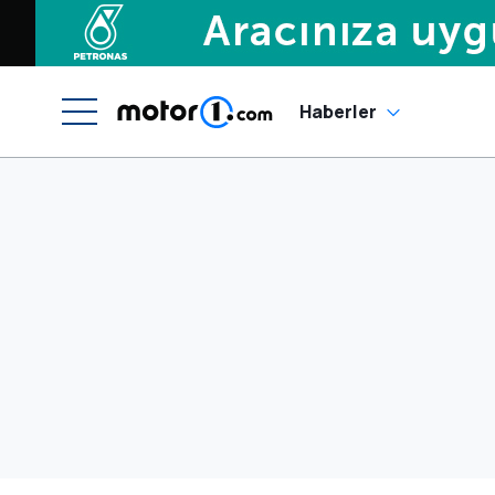
Haberler