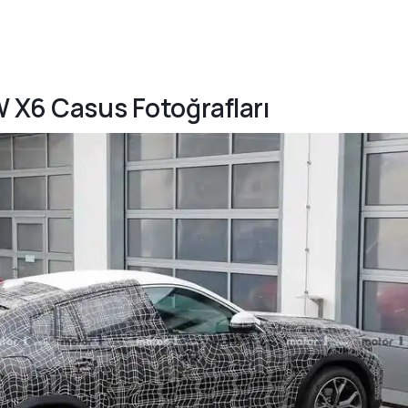
W X6 Casus Fotoğrafları