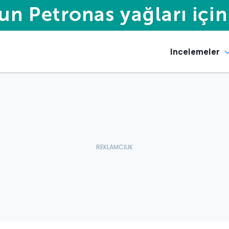
Incelemeler