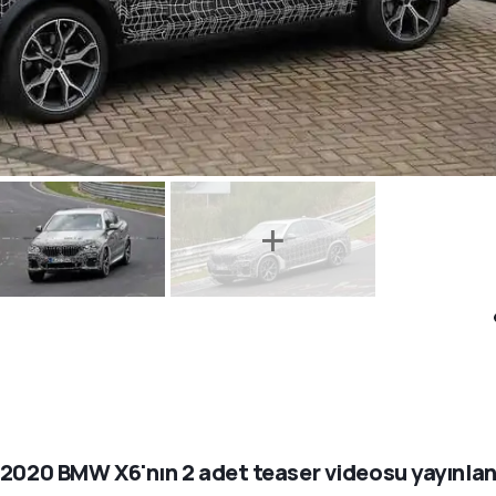
 2020 BMW X6'nın 2 adet teaser videosu yayınlan