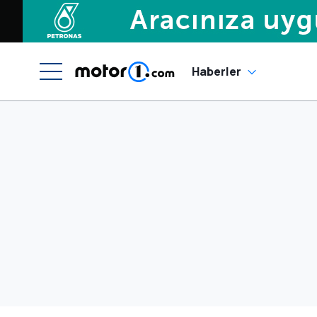
Haberler