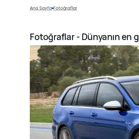
Ana Sayfa
Fotoğraflar
Fotoğraflar - Dünyanın en 