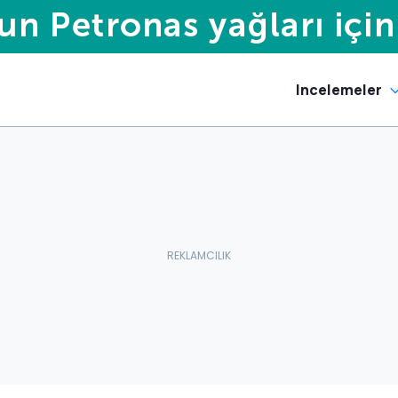
Incelemeler