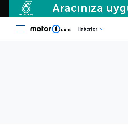
Haberler