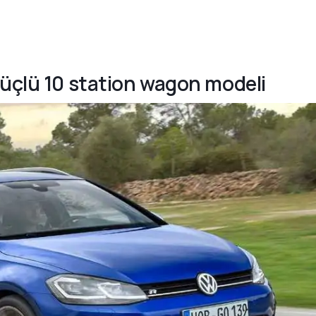
güçlü 10 station wagon modeli