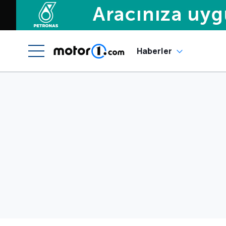
Haberler