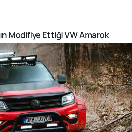
nın Modifiye Ettiği VW Amarok