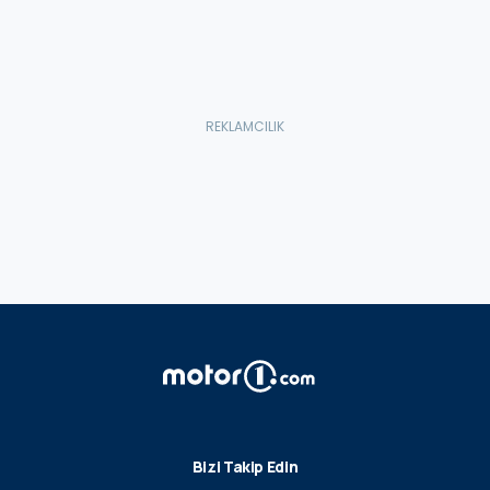
Bizi Takip Edin