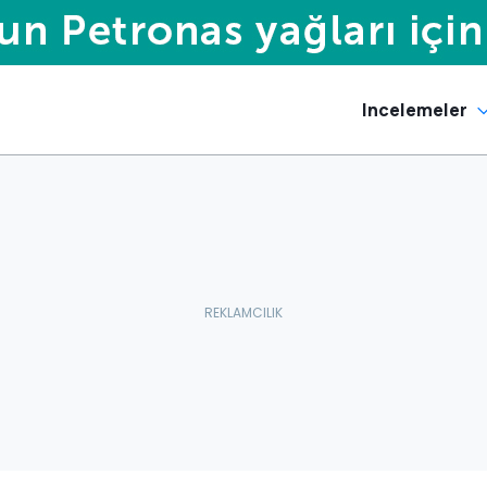
Incelemeler