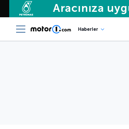
Haberler