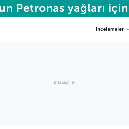
Incelemeler