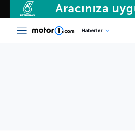
Haberler