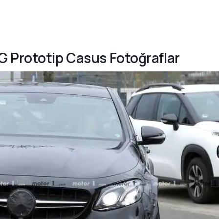
G Prototip Casus Fotoğraflar