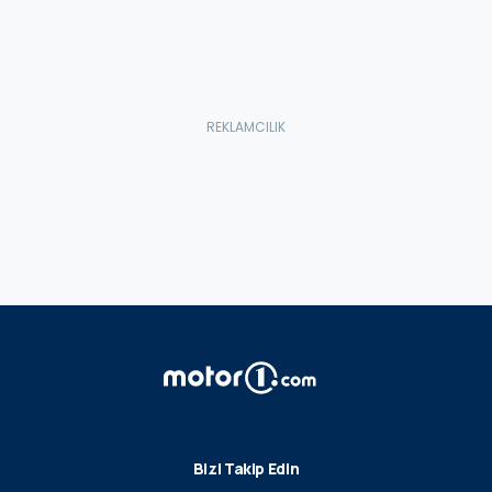
Bizi Takip Edin