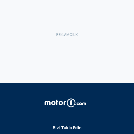
Bizi Takip Edin