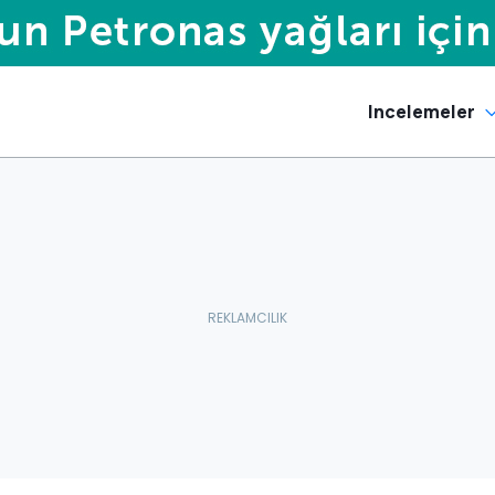
Incelemeler