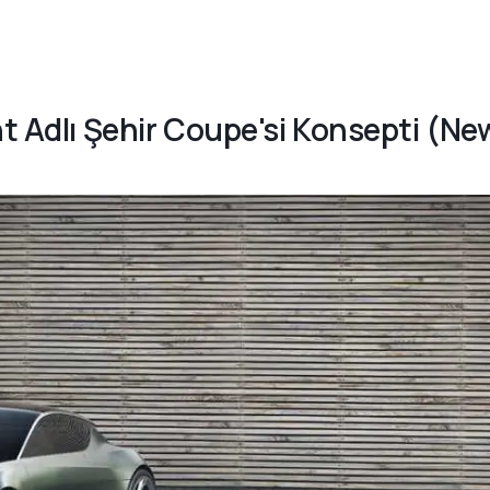
nt Adlı Şehir Coupe'si Konsepti (Ne