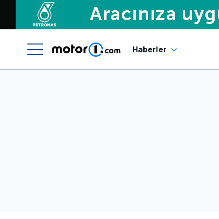
Haberler