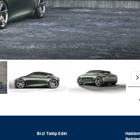
Bizi Takip Edin
Hakkım
Reklam