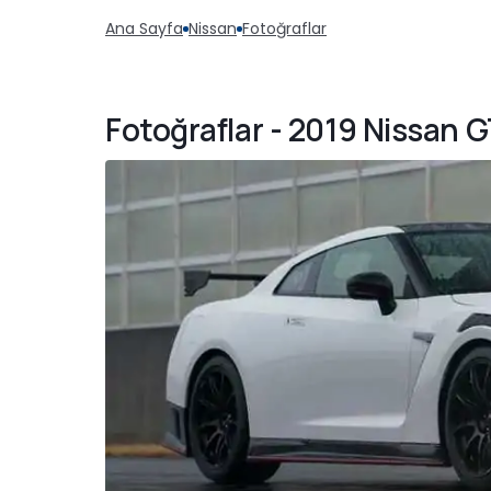
Ana Sayfa
Nissan
Fotoğraflar
Fotoğraflar - 2019 Nissan 