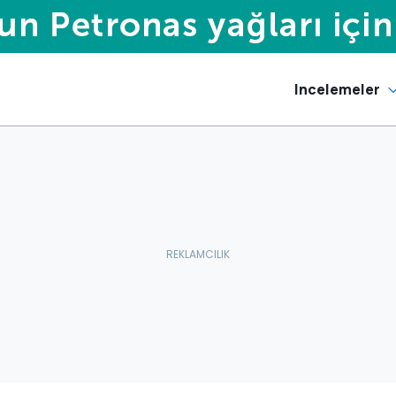
Incelemeler