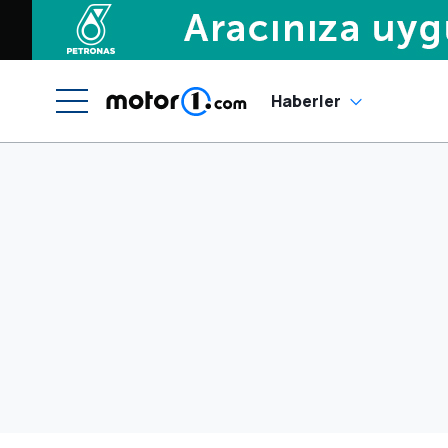
Haberler