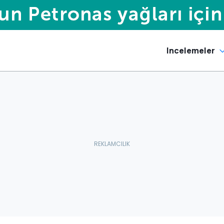
Incelemeler