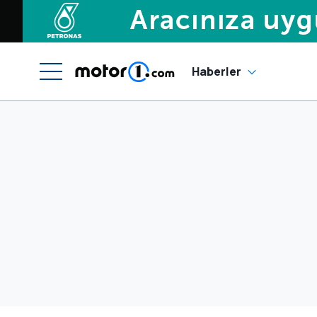
Haberler