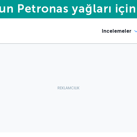
Incelemeler