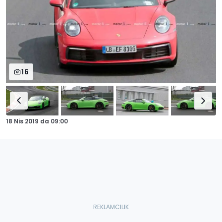
16
18 Nis 2019
da
09:00