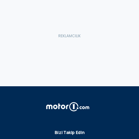
Bizi Takip Edin