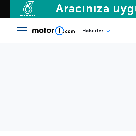
Haberler