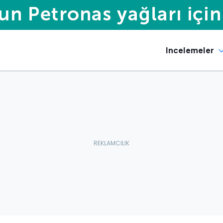
Incelemeler