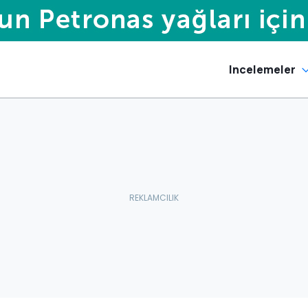
Incelemeler