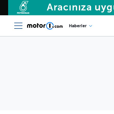
Haberler