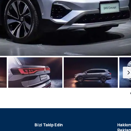
Bizi Takip Edin
Hakkım
Reklam