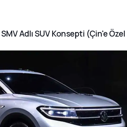
 SMV Adlı SUV Konsepti (Çin'e Özel