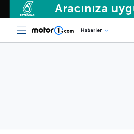
Haberler