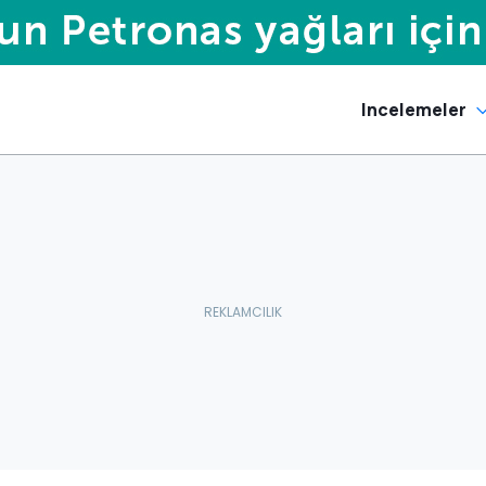
Incelemeler