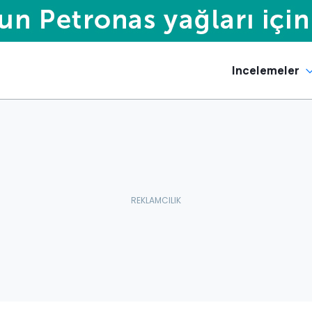
Incelemeler