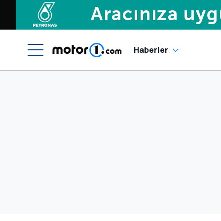
Haberler