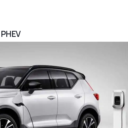
5 PHEV