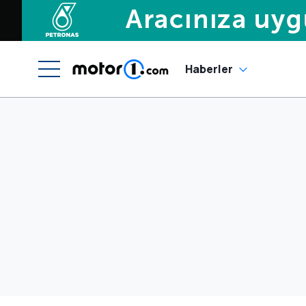
Haberler