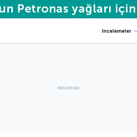
Incelemeler