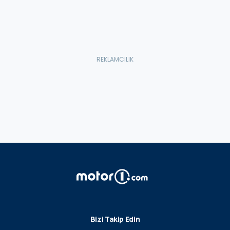
Bizi Takip Edin