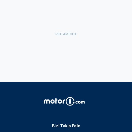
Bizi Takip Edin