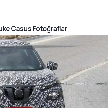
Juke Casus Fotoğraflar