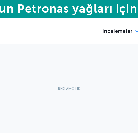
Incelemeler