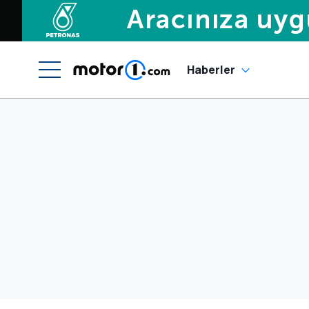
Haberler