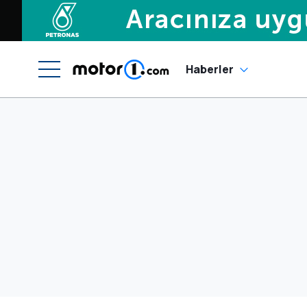
Haberler