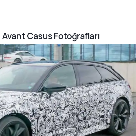
6 Avant Casus Fotoğrafları