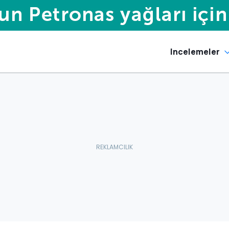
Incelemeler