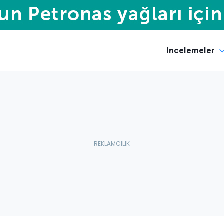
Incelemeler