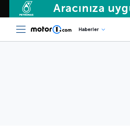
Haberler